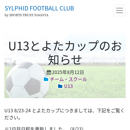
SYLPHID FOOTBALL CLUB
by SPORTS TRUST NAGOYA
U13とよたカップのお
知らせ
2025年8月12日
チーム・スクール
U13
U13 8/23-24 とよたカップにつきましては、下記をご覧く
ださい。
※2日目日程を更新しました。（8/23）