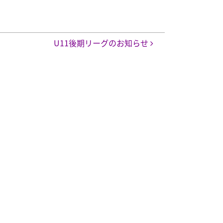
U11後期リーグのお知らせ