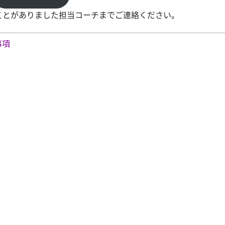
ことがありました担当コーチまでご連絡ください。
事項