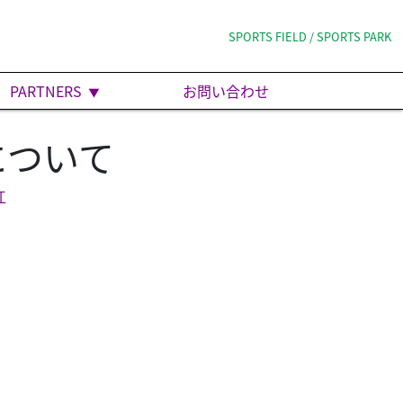
SPORTS FIELD / SPORTS PARK
PARTNERS
お問い合わせ
について
江