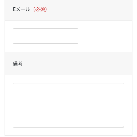
Eメール
（必須）
備考