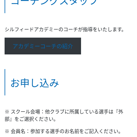
コーチングスタッフ
シルフィードアカデミーのコーチが指導をいたします。
アカデミーコーチの紹介
お申し込み
※ スクール会場：他クラブに所属している選手は『外
部』をご選択ください。
※ 会員名：参加する選手のお名前をご記入ください。