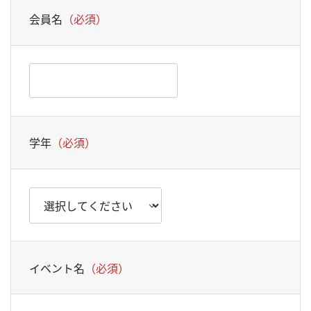
会員名
（必須）
学年
（必須）
イベント名
（必須）