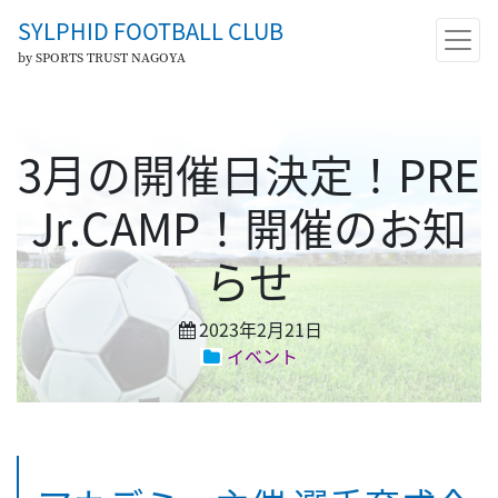
SYLPHID FOOTBALL CLUB
by SPORTS TRUST NAGOYA
3月の開催日決定！PRE
Jr.CAMP！開催のお知
らせ
2023年2月21日
イベント