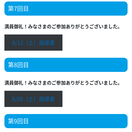
第7回目
満員御礼！みなさまのご参加ありがとうございました。
8/13（土）指導案
第8回目
満員御礼！みなさまのご参加ありがとうございました。
8/20（土）指導案
第9回目