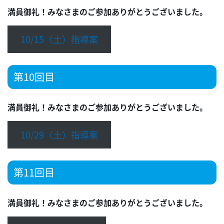
満員御礼！みなさまのご参加ありがとうございました。
10/15（土）指導案
第10回目
満員御礼！みなさまのご参加ありがとうございました。
10/29（土）指導案
第11回目
満員御礼！みなさまのご参加ありがとうございました。