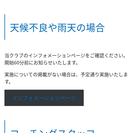
天候不良や雨天の場合
当クラブのインフォメーションページをご確認ください。
開始60分前にお知らせいたします。
実施についての掲載がない場合は、予定通り実施いたしま
す。
インフォメーションページ