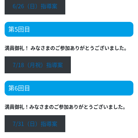
6/26（日）指導案
第5回目
満員御礼！
みなさまのご参加ありがとうございました。
7/18（月祝）指導案
第6回目
満員御礼！みなさまのご参加ありがとうございました。
7/31（日）指導案