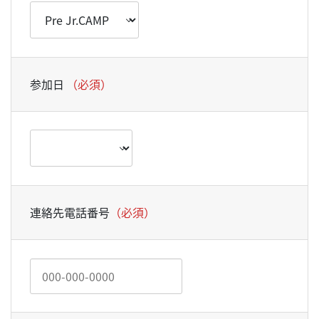
参加日
（必須）
連絡先電話番号
（必須）