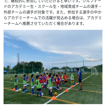
で、継続的に参加していただけると幸いです。シルフィー
ドのアカデミー生・スクール生・地域育成チームの選手・
外部チームの選手が対象です。また、参加する選手の中か
らアカデミーチームでの活躍が見込める場合は、アカデミ
ーチームへ推薦させていただく場合があります。