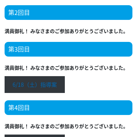
第2回目
満員御礼！
みなさまのご参加ありがとうございました。
第3回目
満員御礼！
みなさまのご参加ありがとうございました。
6/18（土）指導案
第4回目
満員御礼！
みなさまのご参加ありがとうございました。