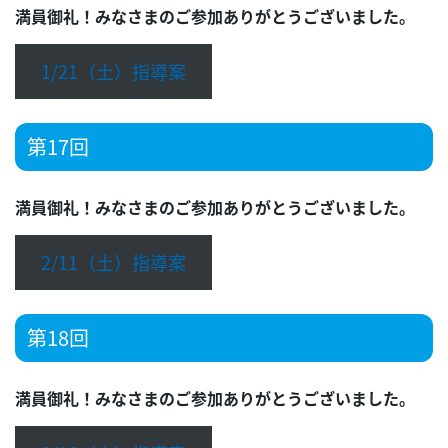
満員御礼！みなさまのご参加ありがとうございました。
1/21（土）指導案
第17回
満員御礼！みなさまのご参加ありがとうございました。
2/11（土）指導案
第18回
満員御礼！みなさまのご参加ありがとうございました。