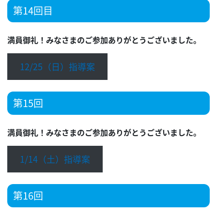
第14回目
満員御礼！みなさまのご参加ありがとうございました。
12/25（日）指導案
第15回
満員御礼！みなさまのご参加ありがとうございました。
1/14（土）指導案
第16回