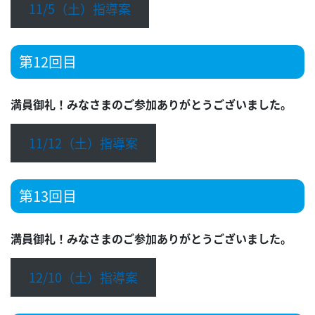
11/5（土）指導案
第12回目
満員御礼！みなさまのご参加ありがとうございました。
11/12（土）指導案
第13回目
満員御礼！みなさまのご参加ありがとうございました。
12/10（土）指導案