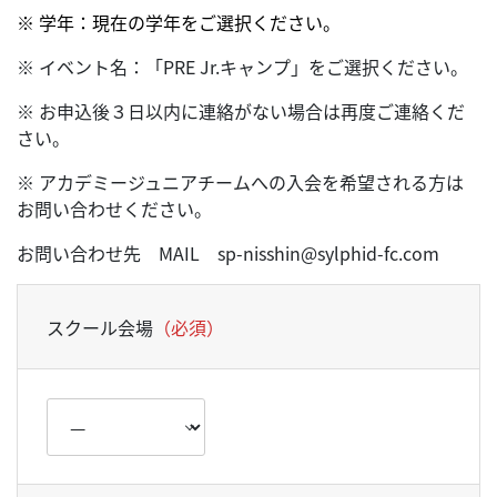
※ 学年：現在の学年をご選択ください。
※ イベント名：「PRE Jr.キャンプ」をご選択ください。
※ お申込後３日以内に連絡がない場合は再度ご連絡くだ
さい。
※ アカデミージュニアチームへの入会を希望される方は
お問い合わせください。
お問い合わせ先 MAIL sp-nisshin@sylphid-fc.com
スクール会場
（必須）